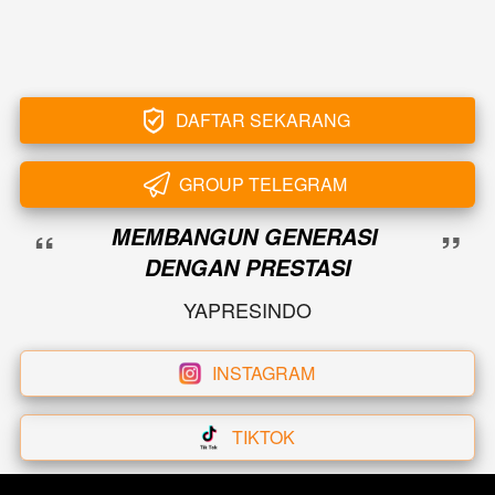
DAFTAR SEKARANG
`
GROUP TELEGRAM
`
“
”
MEMBANGUN GENERASI 
DENGAN PRESTASI
YAPRESINDO
INSTAGRAM
`
TIKTOK
`