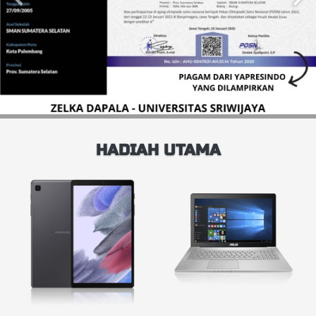
HADIAH UTAMA