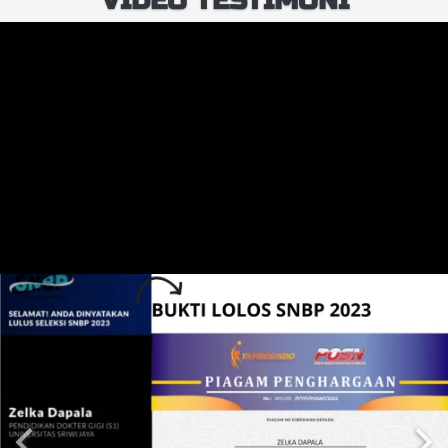
VIDEO TESTIMONI