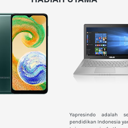
Yapresindo adalah s
pendidikan Indonesia ya