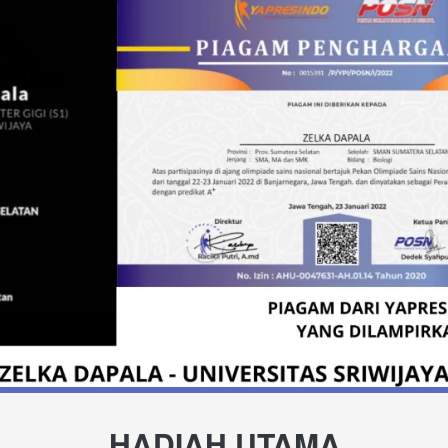
HADIAH UTAMA