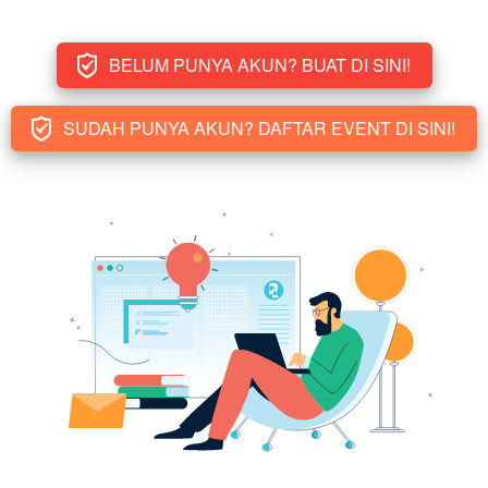
BELUM PUNYA AKUN? BUAT DI SINI!
`
SUDAH PUNYA AKUN? DAFTAR EVENT DI SINI!
`