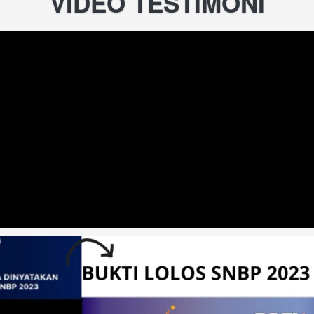
VIDEO TESTIMONI