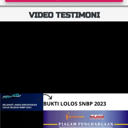
VIDEO TESTIMONI