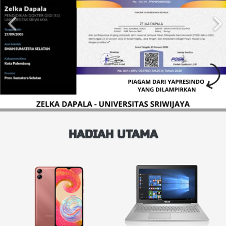
HADIAH UTAMA