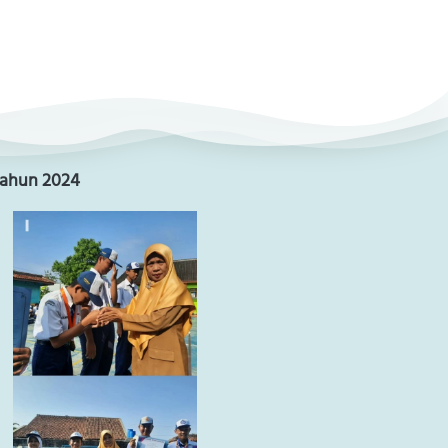
Tahun 2024