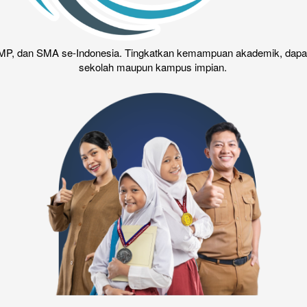
P, dan SMA se-Indonesia. Tingkatkan kemampuan akademik, dapatkan 
sekolah maupun kampus impian.