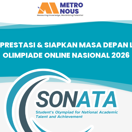
PRESTASI & SIAPKAN MASA DEPAN L
OLIMPIADE ONLINE NASIONAL 2026