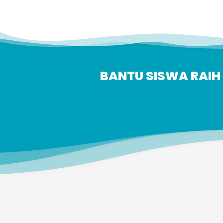
BANTU SISWA RAIH 