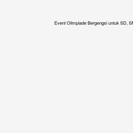
Event Olimpiade Bergengsi untuk SD, SM